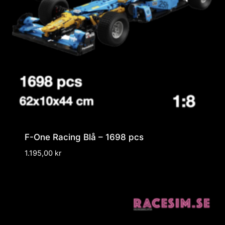
F-One Racing Blå – 1698 pcs
1.195,00
kr