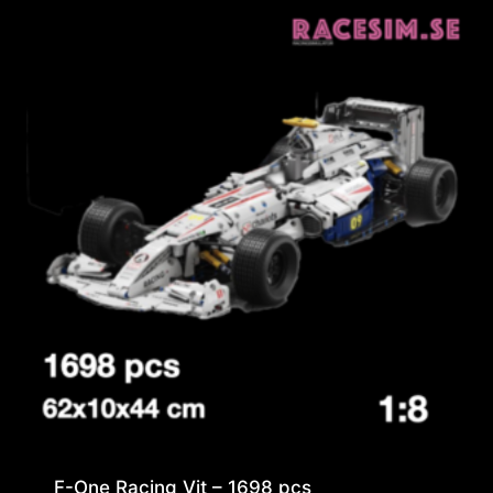
F-One Racing Vit – 1698 pcs