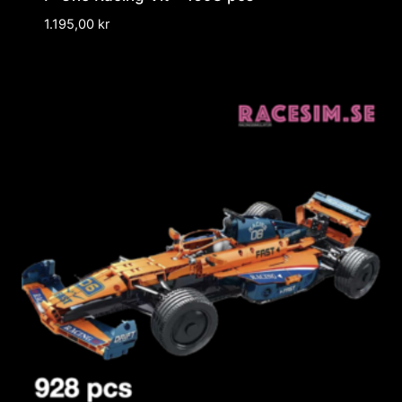
1.195,00
kr