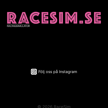
Följ oss på Instagram
© 2026 RaceSim