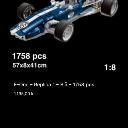
F-One – Replica 1 – Blå – 1758 pcs
1.195,00
kr