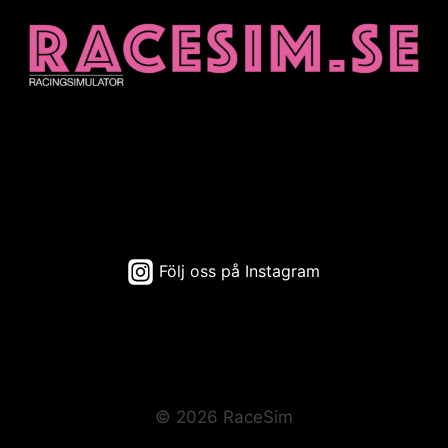
Följ oss på Instagram
© 2026 RaceSim