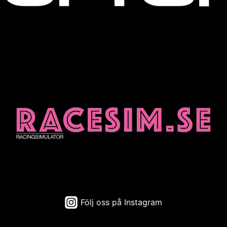
Följ oss på Instagram