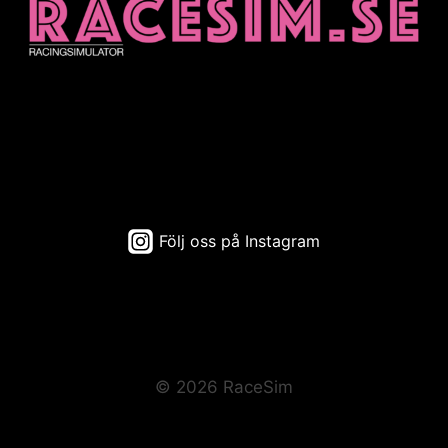
Följ oss på Instagram
© 2026 RaceSim