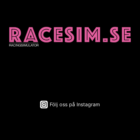
Följ oss på Instagram